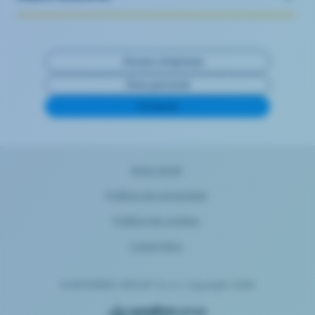
Acceso empresas
Área personal
Contacta
Aviso legal
Política de privacidad
Política de cookies
Canal ético
EUROFIRMS GROUP S.L.U. Copyright 2026