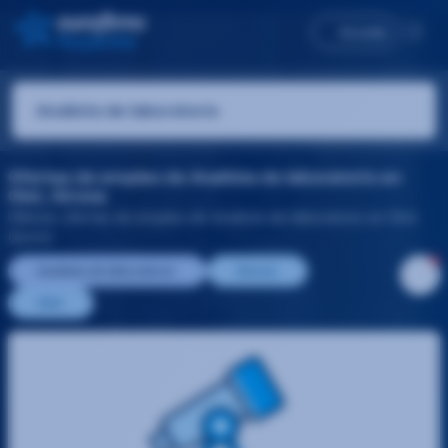
Accede
Ofertas de empleo de Analista de laboratorio en
Olot, Girona
Últimas ofertas de empleo de Analista de laboratorio en Olot,
Girona
Analista de laboratorio
Girona
Olot