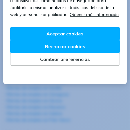
Descubre ofertas de empleo de
Analista de
laboratorio
en
Olot, Girona
. Encuentra el puesto de
empleo cerca de ti, con las mejores condiciones. Es el
momento de encontrar el empleo de tu especialidad.
Empieza ya tu nuevo reto.
Ofertas de empleo en:
Ofertas de empleo en Barcelona
Ofertas de empleo en Madrid
Ofertas de empleo en Valencia
Ofertas de empleo en Sevilla
Ofertas de empleo en Zaragoza
Ofertas de empleo en Girona
Ofertas de empleo en Navarra
Ofertas de empleo en Galicia
Ofertas de empleo en País Vasco