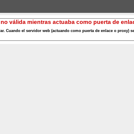
 no válida mientras actuaba como puerta de enlac
r. Cuando el servidor web (actuando como puerta de enlace o proxy) se