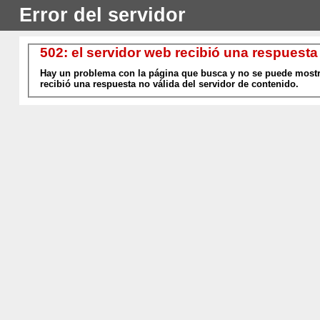
Error del servidor
502: el servidor web recibió una respuesta
Hay un problema con la página que busca y no se puede mostra
recibió una respuesta no válida del servidor de contenido.