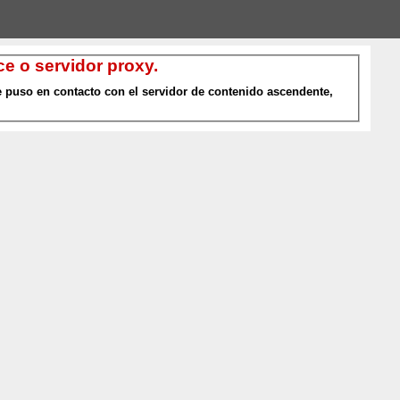
e o servidor proxy.
 puso en contacto con el servidor de contenido ascendente,