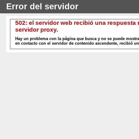
Error del servidor
502: el servidor web recibió una respuesta
servidor proxy.
Hay un problema con la página que busca y no se puede mostrar
en contacto con el servidor de contenido ascendente, recibió un