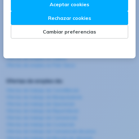
Ofertas de empleo en:
Ofertas de empleo en Barcelona
Ofertas de empleo en Madrid
Ofertas de empleo en Valencia
Ofertas de empleo en Sevilla
Ofertas de empleo en Zaragoza
Ofertas de empleo en Girona
Ofertas de empleo en Navarra
Ofertas de empleo en Galicia
Ofertas de empleo en País Vasco
Ofertas de empleo de:
Ofertas de trabajo de Carretillero/a
Ofertas de trabajo de Manipulador/a
Ofertas de trabajo de Operario/a
Ofertas de trabajo de Repartidor/a
Ofertas de trabajo de Camarero/a
Ofertas de trabajo de Cocinero/a
Ofertas de trabajo de Camarero/a de pisos
Ofertas de trabajo de Mozo/a de almacén