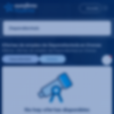
Accede
Ofertas de empleo de Dependiente/a en Orense
Últimas ofertas de empleo de Dependiente/a en Orense
Dependiente/a
Orense
No hay ofertas disponibles