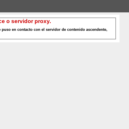
e o servidor proxy.
 puso en contacto con el servidor de contenido ascendente,