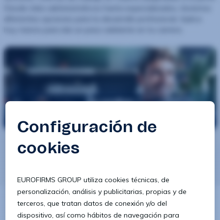
Desde roles administrativos hasta especializados, tenemos
diferentes opciones para tu desarrollo profesional. Aplica
hoy mismo para dar un paso adelante en tu carrera.
Consulta las ofertas de empleo de
Manipulador/a
en
Huelva
en
Eurofirms
. Nuevas ofertas cada dia,