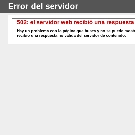
Error del servidor
502: el servidor web recibió una respuesta
Hay un problema con la página que busca y no se puede mostra
recibió una respuesta no válida del servidor de contenido.