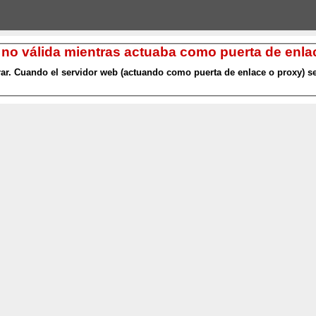
 no válida mientras actuaba como puerta de enlac
r. Cuando el servidor web (actuando como puerta de enlace o proxy) se