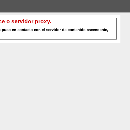
e o servidor proxy.
 puso en contacto con el servidor de contenido ascendente,