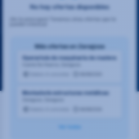
No hay ofertas disponibles
¡No te preocupes! Tenemos otras ofertas que te
pueden interesar
Más ofertas en Zaragoza
Operario/a de maquinaria de madera
Cuarte De Huerva, Zaragoza
Salario A concretar
06/08/2026
Montador/a estructuras metálicas
Zaragoza, Zaragoza
Salario A concretar
06/08/2026
Ver todas