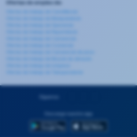
Ofertas de empleo de:
Ofertas de trabajo de Carretillero/a
Ofertas de trabajo de Manipulador/a
Ofertas de trabajo de Operario/a
Ofertas de trabajo de Repartidor/a
Ofertas de trabajo de Camarero/a
Ofertas de trabajo de Cocinero/a
Ofertas de trabajo de Camarero/a de pisos
Ofertas de trabajo de Mozo/a de almacén
Ofertas de trabajo de Limpieza
Ofertas de trabajo de Teleoperador/a
Síguenos
Descarga nuestra app