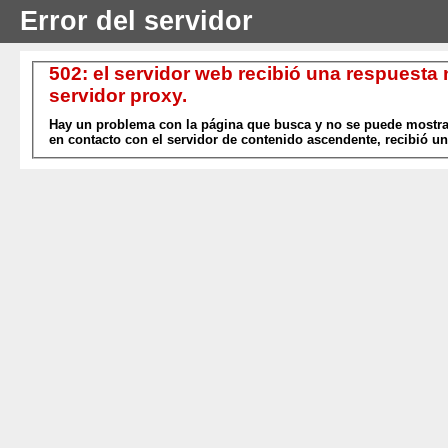
Error del servidor
502: el servidor web recibió una respuesta
servidor proxy.
Hay un problema con la página que busca y no se puede mostrar
en contacto con el servidor de contenido ascendente, recibió un