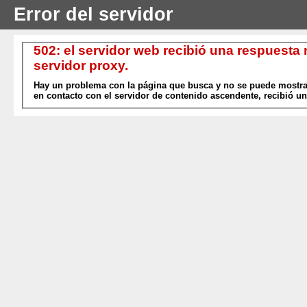
Error del servidor
502: el servidor web recibió una respuesta
servidor proxy.
Hay un problema con la página que busca y no se puede mostrar
en contacto con el servidor de contenido ascendente, recibió un