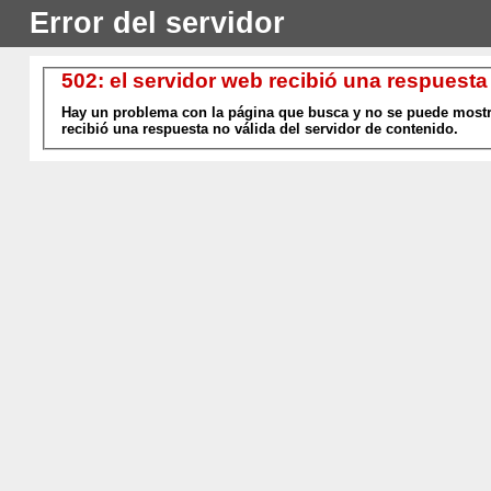
Error del servidor
502: el servidor web recibió una respuesta
Hay un problema con la página que busca y no se puede mostra
recibió una respuesta no válida del servidor de contenido.