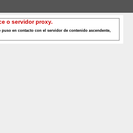
e o servidor proxy.
 puso en contacto con el servidor de contenido ascendente,