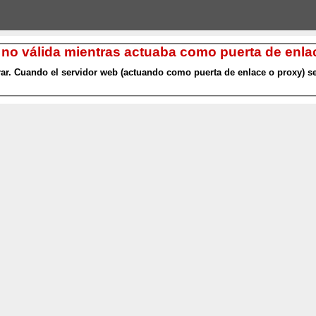
 no válida mientras actuaba como puerta de enlac
r. Cuando el servidor web (actuando como puerta de enlace o proxy) se