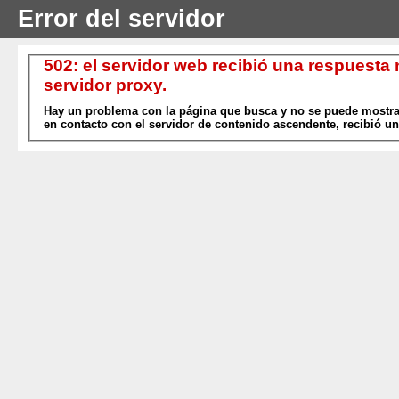
Error del servidor
502: el servidor web recibió una respuesta
servidor proxy.
Hay un problema con la página que busca y no se puede mostrar
en contacto con el servidor de contenido ascendente, recibió un