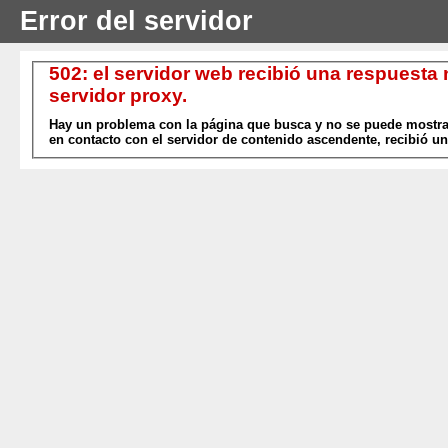
Error del servidor
502: el servidor web recibió una respuesta
servidor proxy.
Hay un problema con la página que busca y no se puede mostrar
en contacto con el servidor de contenido ascendente, recibió un