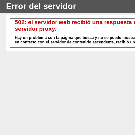
Error del servidor
502: el servidor web recibió una respuesta
servidor proxy.
Hay un problema con la página que busca y no se puede mostrar
en contacto con el servidor de contenido ascendente, recibió un