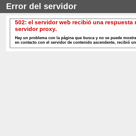
Error del servidor
502: el servidor web recibió una respuesta
servidor proxy.
Hay un problema con la página que busca y no se puede mostrar
en contacto con el servidor de contenido ascendente, recibió un