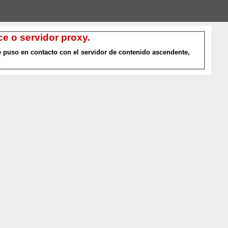
e o servidor proxy.
 puso en contacto con el servidor de contenido ascendente,