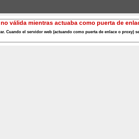
 no válida mientras actuaba como puerta de enlac
r. Cuando el servidor web (actuando como puerta de enlace o proxy) se