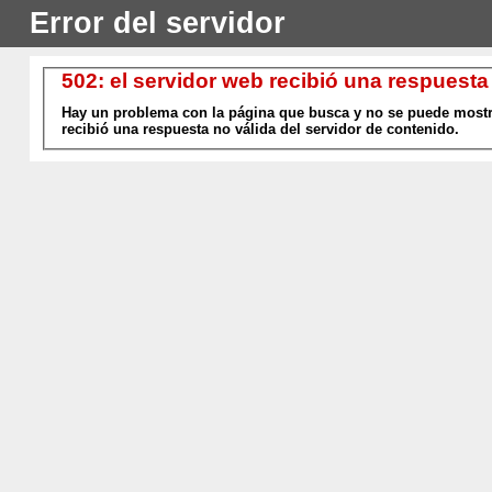
Error del servidor
502: el servidor web recibió una respuesta
Hay un problema con la página que busca y no se puede mostra
recibió una respuesta no válida del servidor de contenido.