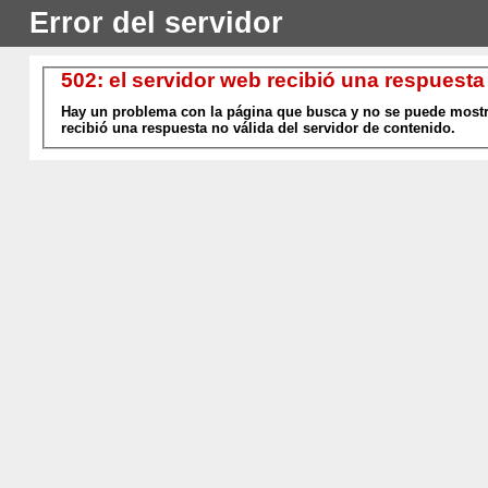
Error del servidor
502: el servidor web recibió una respuesta
Hay un problema con la página que busca y no se puede mostra
recibió una respuesta no válida del servidor de contenido.