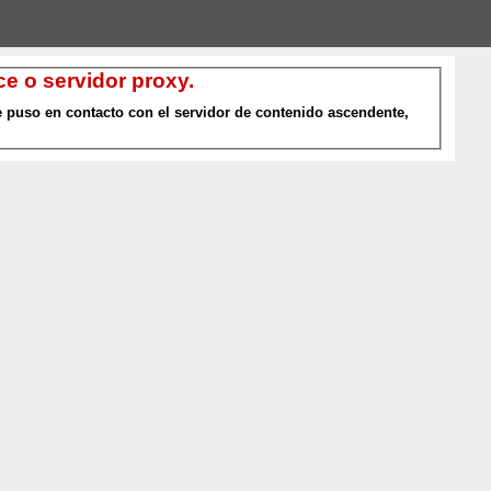
e o servidor proxy.
 puso en contacto con el servidor de contenido ascendente,