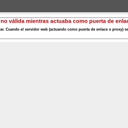
 no válida mientras actuaba como puerta de enlac
r. Cuando el servidor web (actuando como puerta de enlace o proxy) se