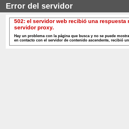
Error del servidor
502: el servidor web recibió una respuesta
servidor proxy.
Hay un problema con la página que busca y no se puede mostrar
en contacto con el servidor de contenido ascendente, recibió un