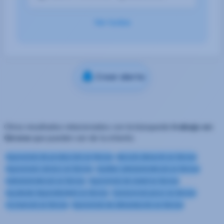
Ver todas
Crear alerta
Otros resultados relacionados con la búsqueda
trabajo en
Girona
que pueden ser de tu interés:
Operario/a de producción en Girona
Mozo/a almacén en Girona
Operario/a cárnico en Girona
Auxiliar administrativo/a en Girona
Administrativo/a en Girona
Operario/a de metal en Girona
Ayudante dependiente/a en Girona
Camarero/a pisos en Girona
Cocinero/a en Girona
Operario/a de alimentación en Girona