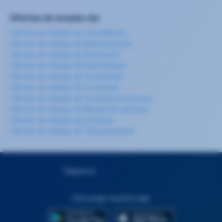
Ofertas de empleo de:
Ofertas de trabajo de Carretillero/a
Ofertas de trabajo de Manipulador/a
Ofertas de trabajo de Operario/a
Ofertas de trabajo de Repartidor/a
Ofertas de trabajo de Camarero/a
Ofertas de trabajo de Cocinero/a
Ofertas de trabajo de Camarero/a de pisos
Ofertas de trabajo de Mozo/a de almacén
Ofertas de trabajo de Limpieza
Ofertas de trabajo de Teleoperador/a
Síguenos
Descarga nuestra app