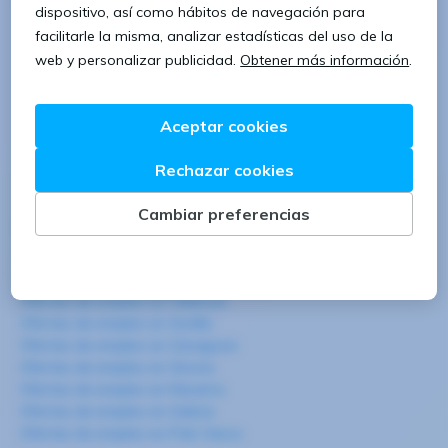
Descubre vacantes de empleo de
Limpiador/a
en
La
Tenerife Laguna, Santa Cruz De Tenerife
.
Encuentra el puesto de empleo cerca de ti, con las
mejores condiciones. Es el momento de encontrar el
empleo de tu especialidad.
Empieza ya tu nuevo
reto.
Ofertas de empleo en:
Ofertas de empleo en Barcelona
Ofertas de empleo en Madrid
Ofertas de empleo en Valencia
Ofertas de empleo en Sevilla
Ofertas de empleo en Zaragoza
Ofertas de empleo en Girona
Ofertas de empleo en Navarra
Ofertas de empleo en Galicia
Ofertas de empleo en País Vasco