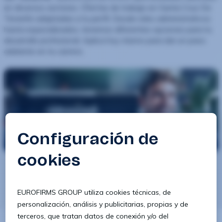
en diversos sectores. Ofertas de trabajo en Santa Cruz De
Tenerife adaptadas a tu perfil. Desde roles administrativos
hasta especializados, tenemos diferentes opciones para tu
desarrollo profesional. Aplica hoy mismo para dar un paso
adelante en tu carrera.