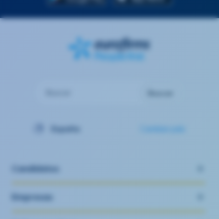
Buscar
Buscar
España
Cambiar país
Candidatos
Empresas