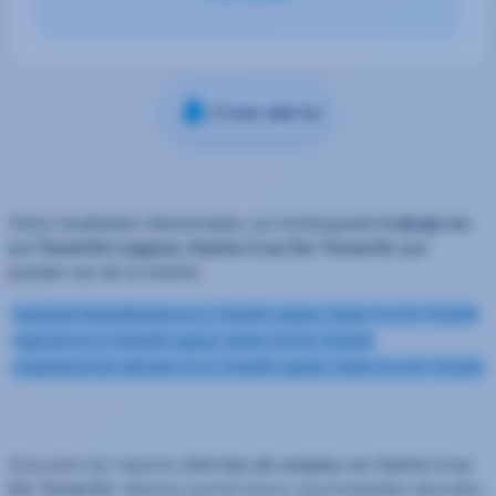
Crear alerta
Otros resultados relacionados con la búsqueda
trabajo en
La Tenerife Laguna, Santa Cruz De Tenerife
que
pueden ser de tu interés:
Ayudante dependiente/a en La Tenerife Laguna, Santa Cruz De Tenerife
Cajero/a en La Tenerife Laguna, Santa Cruz De Tenerife
Limpiador/a de vehículos en La Tenerife Laguna, Santa Cruz De Tenerife
Descubre las mejores
ofertas de empleo en Santa Cruz
De Tenerife
. Nuestro portal ofrece oportunidades laborales