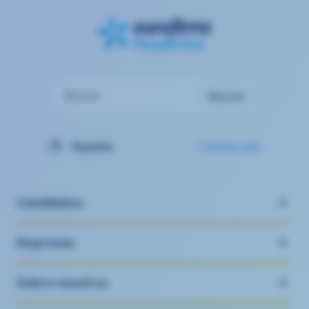
Buscar
Buscar
España
Cambiar país
Candidatos
Empresas
Sobre nosotros