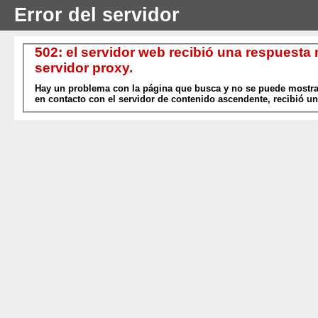
Error del servidor
502: el servidor web recibió una respuesta
servidor proxy.
Hay un problema con la página que busca y no se puede mostrar
en contacto con el servidor de contenido ascendente, recibió un