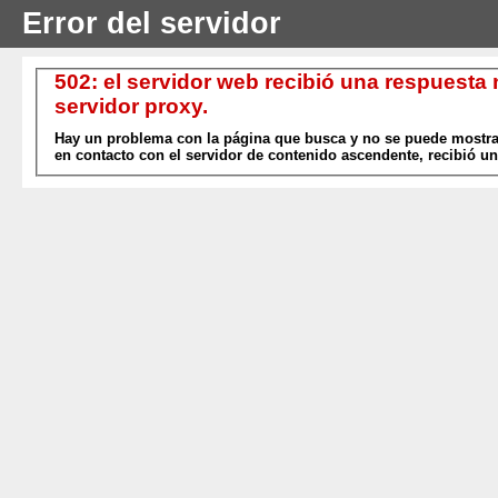
Error del servidor
502: el servidor web recibió una respuesta
servidor proxy.
Hay un problema con la página que busca y no se puede mostrar
en contacto con el servidor de contenido ascendente, recibió un