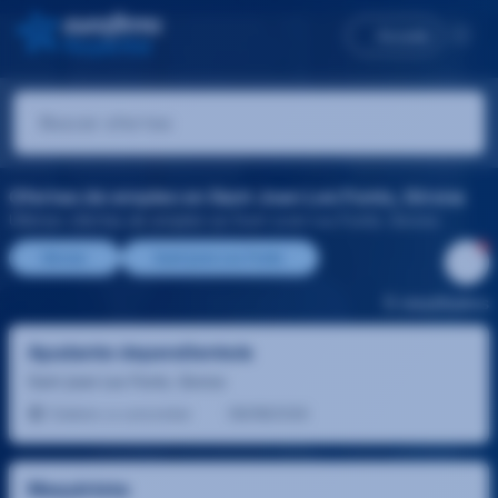
Accede
Ofertas de empleo en Sant Joan Les Fonts, Girona
Últimas ofertas de empleo en Sant Joan Les Fonts, Girona
Girona
Sant Joan Les Fonts
5 resultados
Ayudante dependiente/a
Sant Joan Les Fonts, Girona
Salario a concretar
06/08/2026
Maquinista