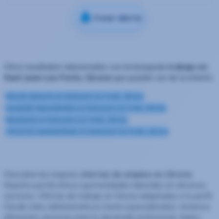
Crear alerta
Otros resultados relacionados con la búsqueda
trabajo en
Sant Joan Les Fonts, Girona
que pueden ser de tu interés:
Mozo/a almacén en Sant Joan Les Fonts, Girona
Ayudante dependiente/a en Sant Joan Les Fonts, Girona
Maquinista en Sant Joan Les Fonts, Girona
Técnico/a mantenimiento en Sant Joan Les Fonts, Girona
Descubre las mejores
ofertas de empleo en Girona
.
Nuestro portal ofrece oportunidades laborales en diversos
sectores. Ofertas de trabajo en Girona adaptadas a tu perfil.
Desde roles administrativos hasta especializados, tenemos
diferentes opciones para tu desarrollo profesional. Aplica