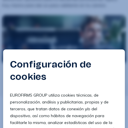
hoy mismo para dar un paso adelante en tu carrera.
Accede a las vacantes de empleo en
Sant Joan Les
Fonts, Girona
y empieza un nuevo puesto laboral
muy pronto con
Eurofirms
, con las mejores