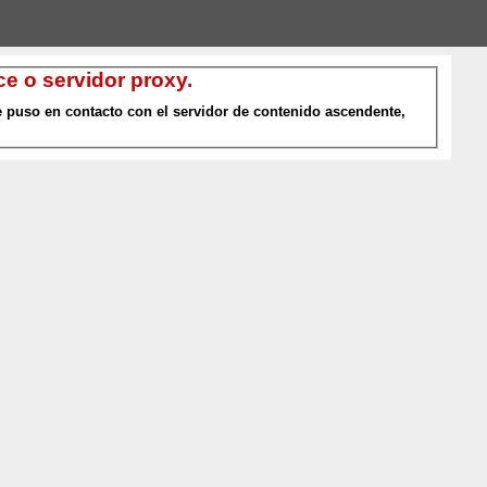
e o servidor proxy.
 puso en contacto con el servidor de contenido ascendente,