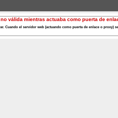
 no válida mientras actuaba como puerta de enlac
r. Cuando el servidor web (actuando como puerta de enlace o proxy) se