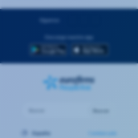
Síguenos
Descarga nuestra app
Buscar
Buscar
España
Cambiar país