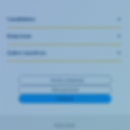
Candidatos
Empresas
Sobre nosotros
Acceso empresas
Área personal
Contacta
Aviso legal