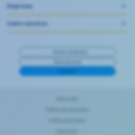
Empresas
Sobre nosotros
Acceso empresas
Área personal
Contacta
Aviso legal
Política de privacidad
Política de cookies
Canal ético