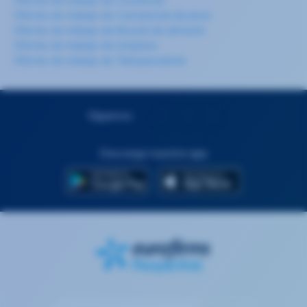
Ofertas de trabajo de Cocinero/a
Ofertas de trabajo de Camarero/a de pisos
Ofertas de trabajo de Mozo/a de almacén
Ofertas de trabajo de Limpieza
Ofertas de trabajo de Teleoperador/a
Síguenos
Descarga nuestra app