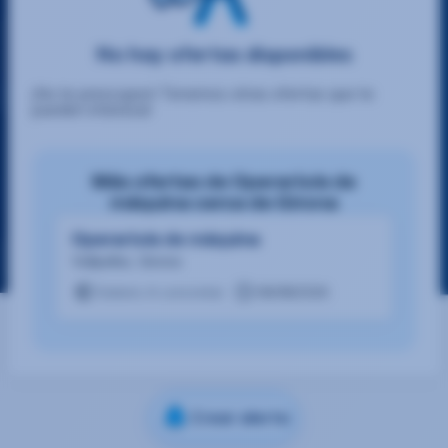
No hay ofertas disponibles
¡No te preocupes! Tenemos otras ofertas que te
pueden interesar
Más ofertas de Operario/a de
máquina cerca de Girona
Operario/a de máquina
Vullpellac, Girona
Salario A concretar
06/08/2026
Crear alerta